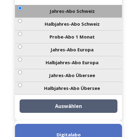
Jahres-Abo Schweiz
Halbjahres-Abo Schweiz
Probe-Abo 1 Monat
Jahres-Abo Europa
Halbjahres-Abo Europa
Jahres-Abo Übersee
Halbjahres-Abo Übersee
Auswählen
Digitalabo