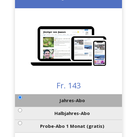
Fr. 143
Jahres-Abo
Halbjahres-Abo
Probe-Abo 1 Monat (gratis)