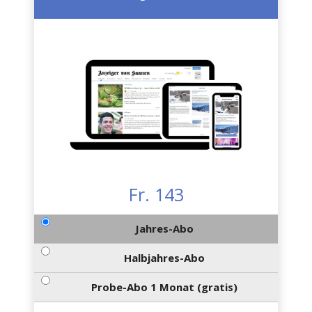
Fr. 143
Jahres-Abo
Halbjahres-Abo
Probe-Abo 1 Monat (gratis)