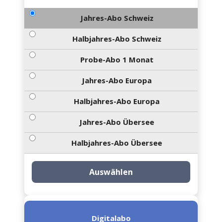
Jahres-Abo Schweiz
Halbjahres-Abo Schweiz
Probe-Abo 1 Monat
Jahres-Abo Europa
Halbjahres-Abo Europa
Jahres-Abo Übersee
Halbjahres-Abo Übersee
Auswählen
Digitalabo