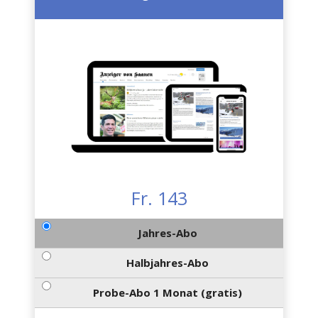
Fr. 143
Jahres-Abo
Halbjahres-Abo
Probe-Abo 1 Monat (gratis)