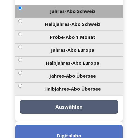
Jahres-Abo Schweiz
Halbjahres-Abo Schweiz
Probe-Abo 1 Monat
Jahres-Abo Europa
Halbjahres-Abo Europa
Jahres-Abo Übersee
Halbjahres-Abo Übersee
Auswählen
Digitalabo