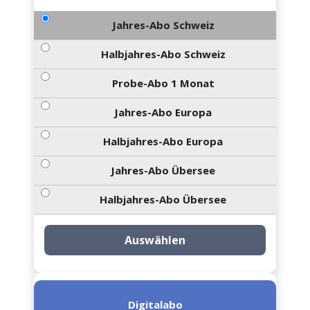
Jahres-Abo Schweiz
Halbjahres-Abo Schweiz
Probe-Abo 1 Monat
Jahres-Abo Europa
Halbjahres-Abo Europa
Jahres-Abo Übersee
Halbjahres-Abo Übersee
Auswählen
Digitalabo