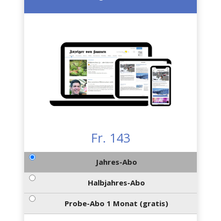
Fr. 143
Jahres-Abo
Halbjahres-Abo
Probe-Abo 1 Monat (gratis)