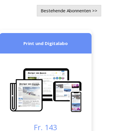
Bestehende Abonnenten >>
Print und Digitalabo
Fr. 143