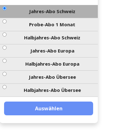
Jahres-Abo Schweiz
Probe-Abo 1 Monat
Halbjahres-Abo Schweiz
Jahres-Abo Europa
Halbjahres-Abo Europa
Jahres-Abo Übersee
Halbjahres-Abo Übersee
Auswählen