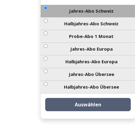
Jahres-Abo Schweiz
Halbjahres-Abo Schweiz
Probe-Abo 1 Monat
Jahres-Abo Europa
Halbjahres-Abo Europa
Jahres-Abo Übersee
Halbjahres-Abo Übersee
Auswählen