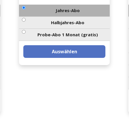
Jahres-Abo
Halbjahres-Abo
Probe-Abo 1 Monat (gratis)
Auswählen