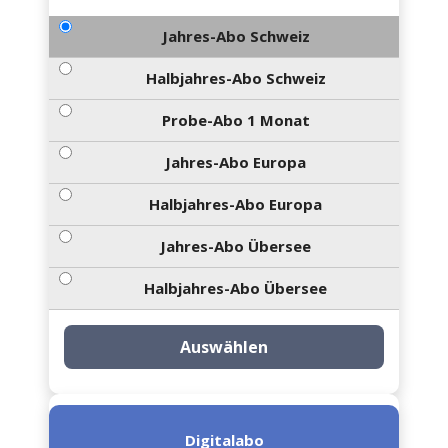
Jahres-Abo Schweiz
Halbjahres-Abo Schweiz
Probe-Abo 1 Monat
Jahres-Abo Europa
Halbjahres-Abo Europa
Jahres-Abo Übersee
Halbjahres-Abo Übersee
Auswählen
Digitalabo