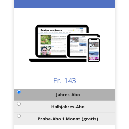
Fr. 143
Jahres-Abo
Halbjahres-Abo
Probe-Abo 1 Monat (gratis)